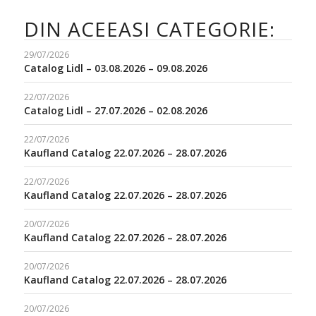
DIN ACEEASI CATEGORIE:
29/07/2026
Catalog Lidl – 03.08.2026 – 09.08.2026
22/07/2026
Catalog Lidl – 27.07.2026 – 02.08.2026
22/07/2026
Kaufland Catalog 22.07.2026 – 28.07.2026
22/07/2026
Kaufland Catalog 22.07.2026 – 28.07.2026
20/07/2026
Kaufland Catalog 22.07.2026 – 28.07.2026
20/07/2026
Kaufland Catalog 22.07.2026 – 28.07.2026
20/07/2026