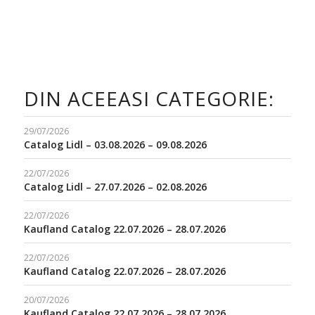
DIN ACEEASI CATEGORIE:
29/07/2026
Catalog Lidl – 03.08.2026 – 09.08.2026
22/07/2026
Catalog Lidl – 27.07.2026 – 02.08.2026
22/07/2026
Kaufland Catalog 22.07.2026 – 28.07.2026
22/07/2026
Kaufland Catalog 22.07.2026 – 28.07.2026
20/07/2026
Kaufland Catalog 22.07.2026 – 28.07.2026