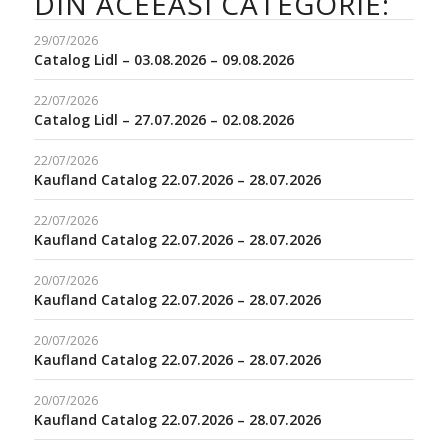
DIN ACEEASI CATEGORIE:
29/07/2026
Catalog Lidl – 03.08.2026 – 09.08.2026
22/07/2026
Catalog Lidl – 27.07.2026 – 02.08.2026
22/07/2026
Kaufland Catalog 22.07.2026 – 28.07.2026
22/07/2026
Kaufland Catalog 22.07.2026 – 28.07.2026
20/07/2026
Kaufland Catalog 22.07.2026 – 28.07.2026
20/07/2026
Kaufland Catalog 22.07.2026 – 28.07.2026
20/07/2026
Kaufland Catalog 22.07.2026 – 28.07.2026