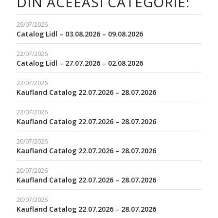
DIN ACEEASI CATEGORIE:
29/07/2026
Catalog Lidl – 03.08.2026 – 09.08.2026
22/07/2026
Catalog Lidl – 27.07.2026 – 02.08.2026
22/07/2026
Kaufland Catalog 22.07.2026 – 28.07.2026
22/07/2026
Kaufland Catalog 22.07.2026 – 28.07.2026
20/07/2026
Kaufland Catalog 22.07.2026 – 28.07.2026
20/07/2026
Kaufland Catalog 22.07.2026 – 28.07.2026
20/07/2026
Kaufland Catalog 22.07.2026 – 28.07.2026