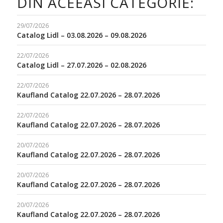
DIN ACEEASI CATEGORIE:
29/07/2026
Catalog Lidl – 03.08.2026 – 09.08.2026
22/07/2026
Catalog Lidl – 27.07.2026 – 02.08.2026
22/07/2026
Kaufland Catalog 22.07.2026 – 28.07.2026
22/07/2026
Kaufland Catalog 22.07.2026 – 28.07.2026
20/07/2026
Kaufland Catalog 22.07.2026 – 28.07.2026
20/07/2026
Kaufland Catalog 22.07.2026 – 28.07.2026
20/07/2026
Kaufland Catalog 22.07.2026 – 28.07.2026