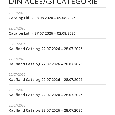
DIN ACEEASI CATEGORIE:
29/07/2026
Catalog Lidl – 03.08.2026 – 09.08.2026
22/07/2026
Catalog Lidl – 27.07.2026 – 02.08.2026
22/07/2026
Kaufland Catalog 22.07.2026 – 28.07.2026
22/07/2026
Kaufland Catalog 22.07.2026 – 28.07.2026
20/07/2026
Kaufland Catalog 22.07.2026 – 28.07.2026
20/07/2026
Kaufland Catalog 22.07.2026 – 28.07.2026
20/07/2026
Kaufland Catalog 22.07.2026 – 28.07.2026