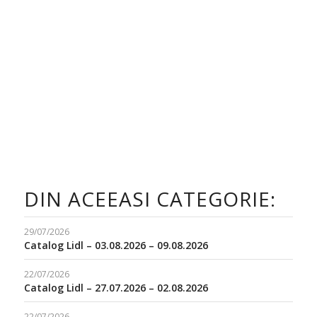
DIN ACEEASI CATEGORIE:
29/07/2026
Catalog Lidl – 03.08.2026 – 09.08.2026
22/07/2026
Catalog Lidl – 27.07.2026 – 02.08.2026
22/07/2026