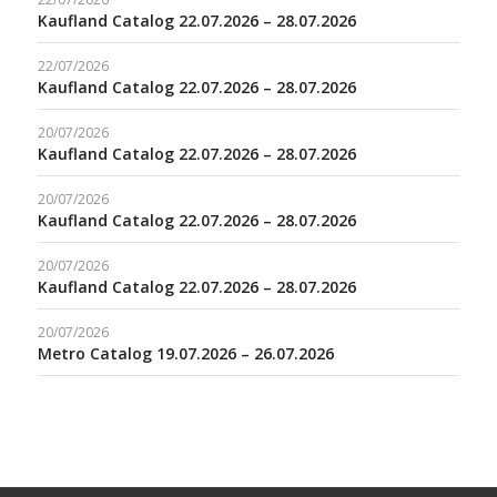
Kaufland Catalog 22.07.2026 – 28.07.2026
22/07/2026
Kaufland Catalog 22.07.2026 – 28.07.2026
20/07/2026
Kaufland Catalog 22.07.2026 – 28.07.2026
20/07/2026
Kaufland Catalog 22.07.2026 – 28.07.2026
20/07/2026
Kaufland Catalog 22.07.2026 – 28.07.2026
20/07/2026
Metro Catalog 19.07.2026 – 26.07.2026