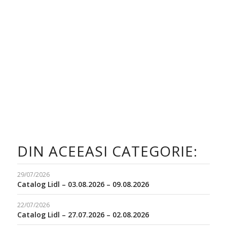
DIN ACEEASI CATEGORIE:
29/07/2026
Catalog Lidl – 03.08.2026 – 09.08.2026
22/07/2026
Catalog Lidl – 27.07.2026 – 02.08.2026