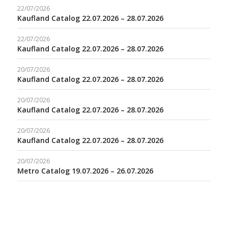
22/07/2026
Kaufland Catalog 22.07.2026 – 28.07.2026
22/07/2026
Kaufland Catalog 22.07.2026 – 28.07.2026
20/07/2026
Kaufland Catalog 22.07.2026 – 28.07.2026
20/07/2026
Kaufland Catalog 22.07.2026 – 28.07.2026
20/07/2026
Kaufland Catalog 22.07.2026 – 28.07.2026
20/07/2026
Metro Catalog 19.07.2026 – 26.07.2026