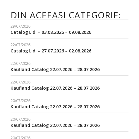
DIN ACEEASI CATEGORIE:
29/07/2026
Catalog Lidl – 03.08.2026 – 09.08.2026
22/07/2026
Catalog Lidl – 27.07.2026 – 02.08.2026
22/07/2026
Kaufland Catalog 22.07.2026 – 28.07.2026
22/07/2026
Kaufland Catalog 22.07.2026 – 28.07.2026
20/07/2026
Kaufland Catalog 22.07.2026 – 28.07.2026
20/07/2026
Kaufland Catalog 22.07.2026 – 28.07.2026
20/07/2026