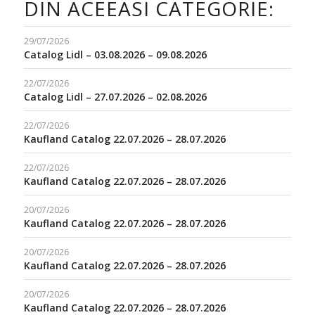
DIN ACEEASI CATEGORIE:
29/07/2026
Catalog Lidl – 03.08.2026 – 09.08.2026
22/07/2026
Catalog Lidl – 27.07.2026 – 02.08.2026
22/07/2026
Kaufland Catalog 22.07.2026 – 28.07.2026
22/07/2026
Kaufland Catalog 22.07.2026 – 28.07.2026
20/07/2026
Kaufland Catalog 22.07.2026 – 28.07.2026
20/07/2026
Kaufland Catalog 22.07.2026 – 28.07.2026
20/07/2026
Kaufland Catalog 22.07.2026 – 28.07.2026