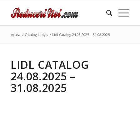
Acasa
/
Catalog Lady’s
/
Lidl Catalog 24.08.2025 – 31.08.2025
LIDL CATALOG
24.08.2025 –
31.08.2025