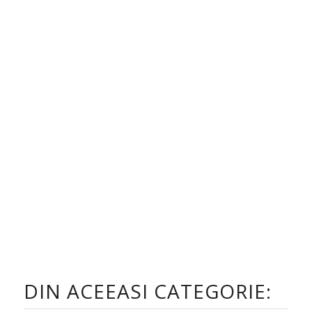
DIN ACEEASI CATEGORIE: