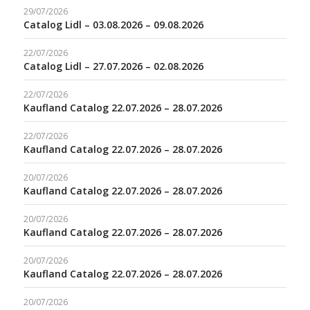
29/07/2026
Catalog Lidl – 03.08.2026 – 09.08.2026
22/07/2026
Catalog Lidl – 27.07.2026 – 02.08.2026
22/07/2026
Kaufland Catalog 22.07.2026 – 28.07.2026
22/07/2026
Kaufland Catalog 22.07.2026 – 28.07.2026
20/07/2026
Kaufland Catalog 22.07.2026 – 28.07.2026
20/07/2026
Kaufland Catalog 22.07.2026 – 28.07.2026
20/07/2026
Kaufland Catalog 22.07.2026 – 28.07.2026
20/07/2026