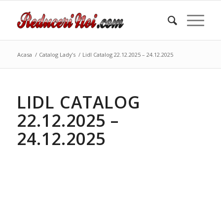
Acasa
/
Catalog Lady’s
/
Lidl Catalog 22.12.2025 – 24.12.2025
LIDL CATALOG
22.12.2025 –
24.12.2025