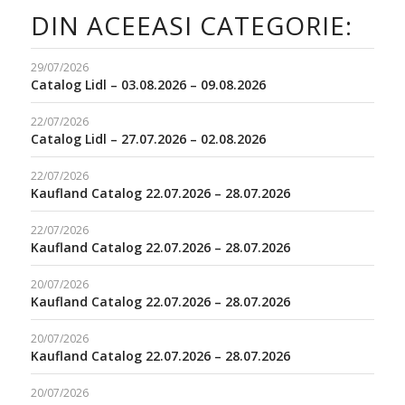
DIN ACEEASI CATEGORIE:
29/07/2026
Catalog Lidl – 03.08.2026 – 09.08.2026
22/07/2026
Catalog Lidl – 27.07.2026 – 02.08.2026
22/07/2026
Kaufland Catalog 22.07.2026 – 28.07.2026
22/07/2026
Kaufland Catalog 22.07.2026 – 28.07.2026
20/07/2026
Kaufland Catalog 22.07.2026 – 28.07.2026
20/07/2026
Kaufland Catalog 22.07.2026 – 28.07.2026
20/07/2026