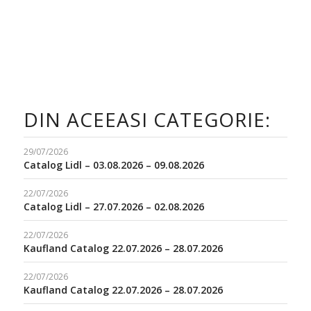
DIN ACEEASI CATEGORIE:
29/07/2026
Catalog Lidl – 03.08.2026 – 09.08.2026
22/07/2026
Catalog Lidl – 27.07.2026 – 02.08.2026
22/07/2026
Kaufland Catalog 22.07.2026 – 28.07.2026
22/07/2026
Kaufland Catalog 22.07.2026 – 28.07.2026