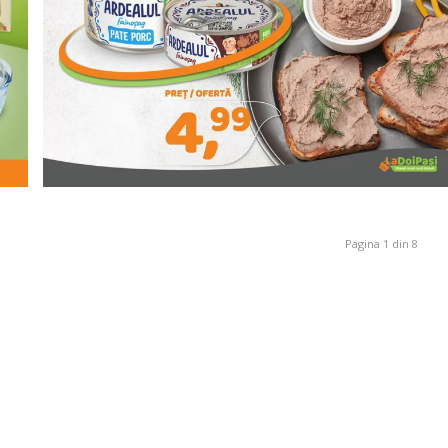
Pagina 1 din 8