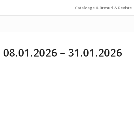
Cataloage & Brosuri & Reviste
08.01.2026 – 31.01.2026