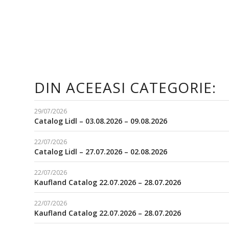
DIN ACEEASI CATEGORIE:
29/07/2026
Catalog Lidl – 03.08.2026 – 09.08.2026
22/07/2026
Catalog Lidl – 27.07.2026 – 02.08.2026
22/07/2026
Kaufland Catalog 22.07.2026 – 28.07.2026
22/07/2026
Kaufland Catalog 22.07.2026 – 28.07.2026