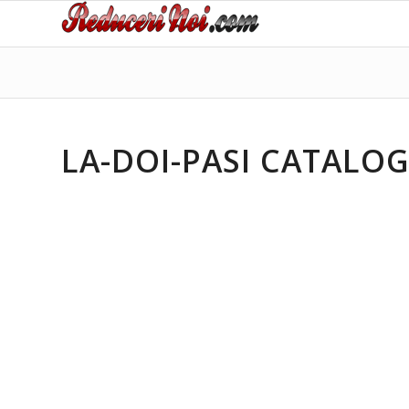
LA-DOI-PASI CATALOG 