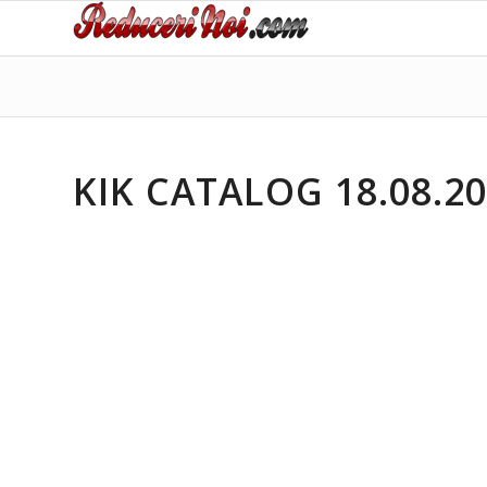
KIK CATALOG 18.08.20