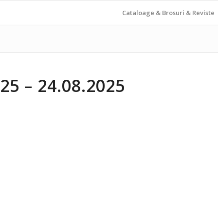
Cataloage & Brosuri & Reviste
25 – 24.08.2025