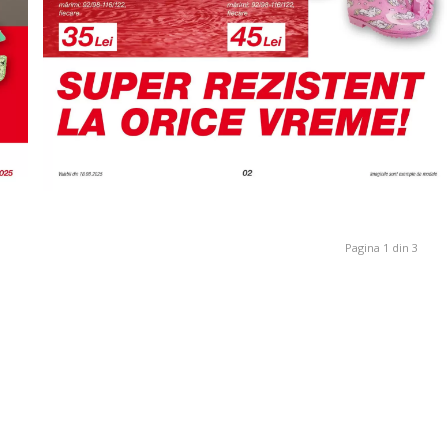
Pagina 1 din 3