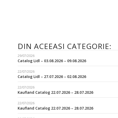
DIN ACEEASI CATEGORIE:
29/07/2026
Catalog Lidl – 03.08.2026 – 09.08.2026
22/07/2026
Catalog Lidl – 27.07.2026 – 02.08.2026
22/07/2026
Kaufland Catalog 22.07.2026 – 28.07.2026
22/07/2026
Kaufland Catalog 22.07.2026 – 28.07.2026