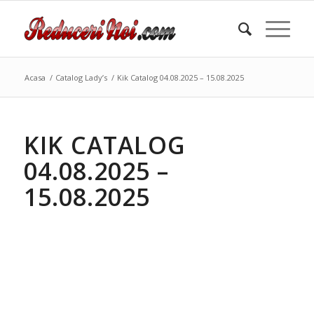
Acasa
/
Catalog Lady’s
/
Kik Catalog 04.08.2025 – 15.08.2025
KIK CATALOG
04.08.2025 –
15.08.2025