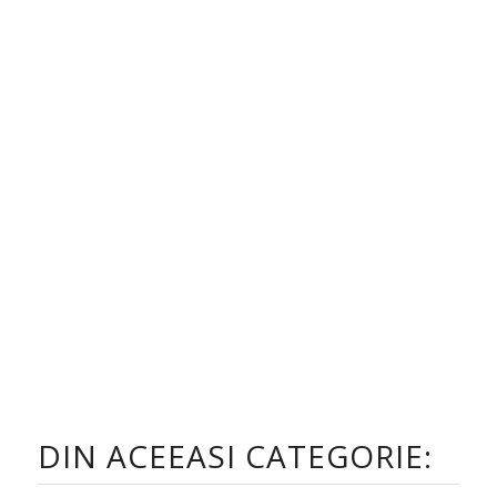
DIN ACEEASI CATEGORIE: