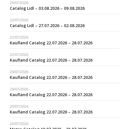
29/07/2026
Catalog Lidl – 03.08.2026 – 09.08.2026
22/07/2026
Catalog Lidl – 27.07.2026 – 02.08.2026
22/07/2026
Kaufland Catalog 22.07.2026 – 28.07.2026
22/07/2026
Kaufland Catalog 22.07.2026 – 28.07.2026
20/07/2026
Kaufland Catalog 22.07.2026 – 28.07.2026
20/07/2026
Kaufland Catalog 22.07.2026 – 28.07.2026
20/07/2026
Kaufland Catalog 22.07.2026 – 28.07.2026
20/07/2026