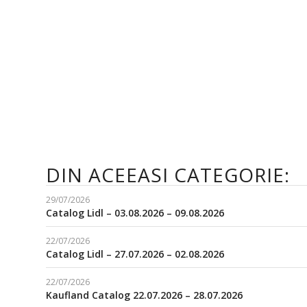
DIN ACEEASI CATEGORIE:
29/07/2026
Catalog Lidl – 03.08.2026 – 09.08.2026
22/07/2026
Catalog Lidl – 27.07.2026 – 02.08.2026
22/07/2026
Kaufland Catalog 22.07.2026 – 28.07.2026