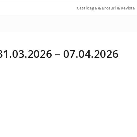
Cataloage & Brosuri & Reviste
.03.2026 – 07.04.2026