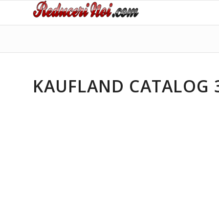
KAUFLAND CATALOG 31