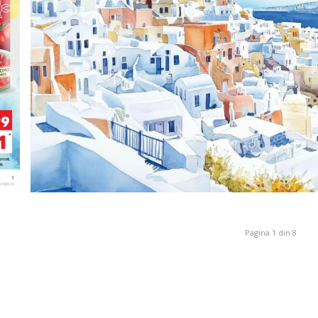
Pagina 1 din 8