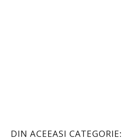
DIN ACEEASI CATEGORIE: