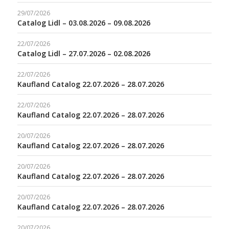
29/07/2026
Catalog Lidl – 03.08.2026 – 09.08.2026
22/07/2026
Catalog Lidl – 27.07.2026 – 02.08.2026
22/07/2026
Kaufland Catalog 22.07.2026 – 28.07.2026
22/07/2026
Kaufland Catalog 22.07.2026 – 28.07.2026
20/07/2026
Kaufland Catalog 22.07.2026 – 28.07.2026
20/07/2026
Kaufland Catalog 22.07.2026 – 28.07.2026
20/07/2026
Kaufland Catalog 22.07.2026 – 28.07.2026
20/07/2026