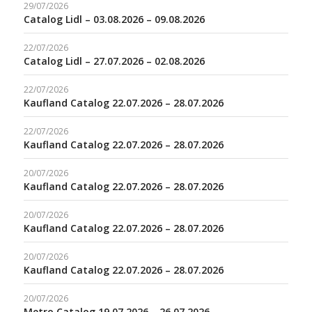
29/07/2026
Catalog Lidl – 03.08.2026 – 09.08.2026
22/07/2026
Catalog Lidl – 27.07.2026 – 02.08.2026
22/07/2026
Kaufland Catalog 22.07.2026 – 28.07.2026
22/07/2026
Kaufland Catalog 22.07.2026 – 28.07.2026
20/07/2026
Kaufland Catalog 22.07.2026 – 28.07.2026
20/07/2026
Kaufland Catalog 22.07.2026 – 28.07.2026
20/07/2026
Kaufland Catalog 22.07.2026 – 28.07.2026
20/07/2026
Metro Catalog 19.07.2026 – 26.07.2026