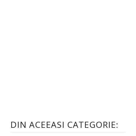
DIN ACEEASI CATEGORIE: