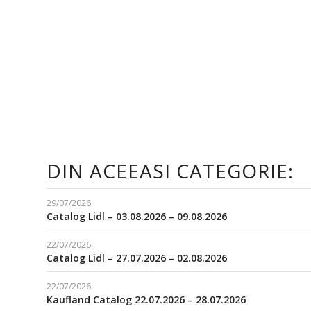
DIN ACEEASI CATEGORIE:
29/07/2026
Catalog Lidl – 03.08.2026 – 09.08.2026
22/07/2026
Catalog Lidl – 27.07.2026 – 02.08.2026
22/07/2026
Kaufland Catalog 22.07.2026 – 28.07.2026