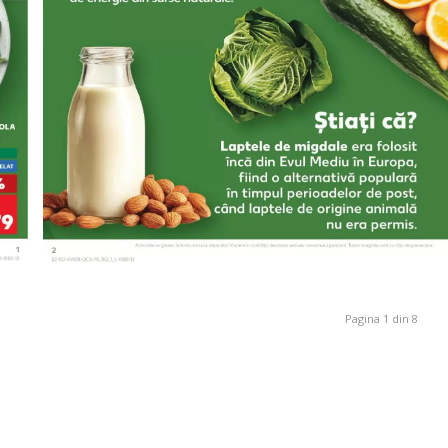
Pagina 1 din 8