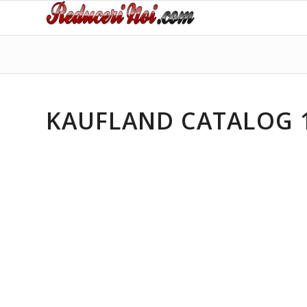
KAUFLAND CATALOG 17