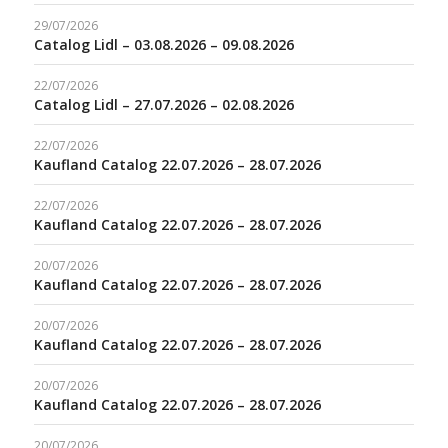
29/07/2026
Catalog Lidl – 03.08.2026 – 09.08.2026
22/07/2026
Catalog Lidl – 27.07.2026 – 02.08.2026
22/07/2026
Kaufland Catalog 22.07.2026 – 28.07.2026
22/07/2026
Kaufland Catalog 22.07.2026 – 28.07.2026
20/07/2026
Kaufland Catalog 22.07.2026 – 28.07.2026
20/07/2026
Kaufland Catalog 22.07.2026 – 28.07.2026
20/07/2026
Kaufland Catalog 22.07.2026 – 28.07.2026
20/07/2026