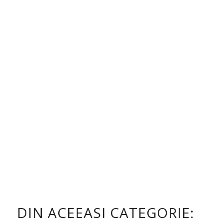
DIN ACEEASI CATEGORIE: