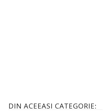
DIN ACEEASI CATEGORIE: