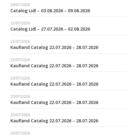
29/07/2026
Catalog Lidl – 03.08.2026 – 09.08.2026
22/07/2026
Catalog Lidl – 27.07.2026 – 02.08.2026
22/07/2026
Kaufland Catalog 22.07.2026 – 28.07.2026
22/07/2026
Kaufland Catalog 22.07.2026 – 28.07.2026
20/07/2026
Kaufland Catalog 22.07.2026 – 28.07.2026
20/07/2026
Kaufland Catalog 22.07.2026 – 28.07.2026
20/07/2026
Kaufland Catalog 22.07.2026 – 28.07.2026
20/07/2026