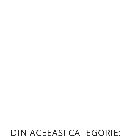
DIN ACEEASI CATEGORIE: