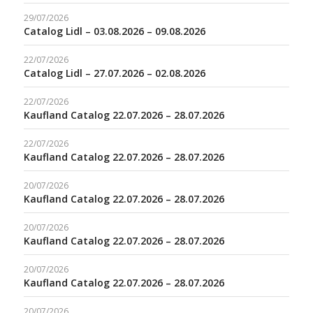
29/07/2026
Catalog Lidl – 03.08.2026 – 09.08.2026
22/07/2026
Catalog Lidl – 27.07.2026 – 02.08.2026
22/07/2026
Kaufland Catalog 22.07.2026 – 28.07.2026
22/07/2026
Kaufland Catalog 22.07.2026 – 28.07.2026
20/07/2026
Kaufland Catalog 22.07.2026 – 28.07.2026
20/07/2026
Kaufland Catalog 22.07.2026 – 28.07.2026
20/07/2026
Kaufland Catalog 22.07.2026 – 28.07.2026
20/07/2026