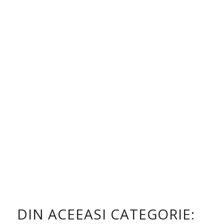
DIN ACEEASI CATEGORIE: