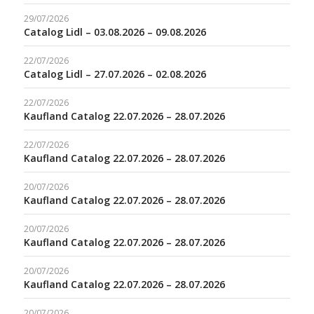
29/07/2026
Catalog Lidl – 03.08.2026 – 09.08.2026
22/07/2026
Catalog Lidl – 27.07.2026 – 02.08.2026
22/07/2026
Kaufland Catalog 22.07.2026 – 28.07.2026
22/07/2026
Kaufland Catalog 22.07.2026 – 28.07.2026
20/07/2026
Kaufland Catalog 22.07.2026 – 28.07.2026
20/07/2026
Kaufland Catalog 22.07.2026 – 28.07.2026
20/07/2026
Kaufland Catalog 22.07.2026 – 28.07.2026
20/07/2026