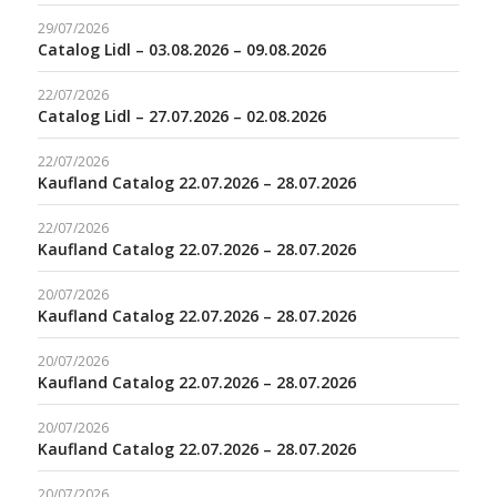
29/07/2026
Catalog Lidl – 03.08.2026 – 09.08.2026
22/07/2026
Catalog Lidl – 27.07.2026 – 02.08.2026
22/07/2026
Kaufland Catalog 22.07.2026 – 28.07.2026
22/07/2026
Kaufland Catalog 22.07.2026 – 28.07.2026
20/07/2026
Kaufland Catalog 22.07.2026 – 28.07.2026
20/07/2026
Kaufland Catalog 22.07.2026 – 28.07.2026
20/07/2026
Kaufland Catalog 22.07.2026 – 28.07.2026
20/07/2026