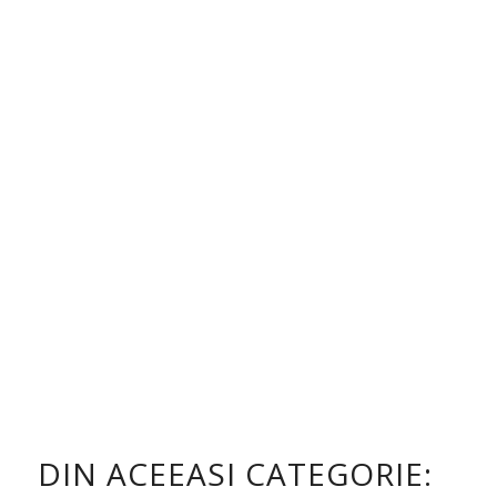
DIN ACEEASI CATEGORIE: