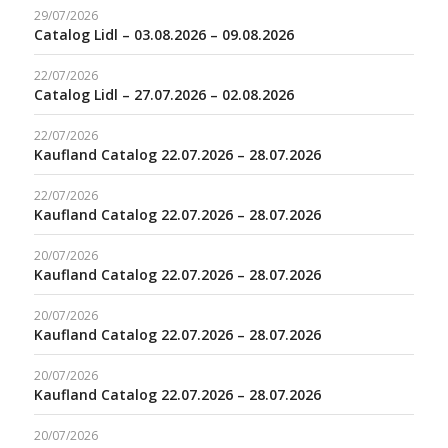
29/07/2026
Catalog Lidl – 03.08.2026 – 09.08.2026
22/07/2026
Catalog Lidl – 27.07.2026 – 02.08.2026
22/07/2026
Kaufland Catalog 22.07.2026 – 28.07.2026
22/07/2026
Kaufland Catalog 22.07.2026 – 28.07.2026
20/07/2026
Kaufland Catalog 22.07.2026 – 28.07.2026
20/07/2026
Kaufland Catalog 22.07.2026 – 28.07.2026
20/07/2026
Kaufland Catalog 22.07.2026 – 28.07.2026
20/07/2026