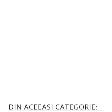
DIN ACEEASI CATEGORIE: