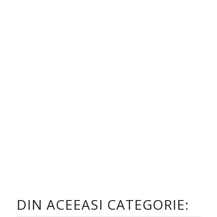
DIN ACEEASI CATEGORIE: