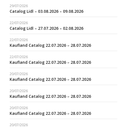
29/07/2026
Catalog Lidl – 03.08.2026 – 09.08.2026
22/07/2026
Catalog Lidl – 27.07.2026 – 02.08.2026
22/07/2026
Kaufland Catalog 22.07.2026 – 28.07.2026
22/07/2026
Kaufland Catalog 22.07.2026 – 28.07.2026
20/07/2026
Kaufland Catalog 22.07.2026 – 28.07.2026
20/07/2026
Kaufland Catalog 22.07.2026 – 28.07.2026
20/07/2026
Kaufland Catalog 22.07.2026 – 28.07.2026
20/07/2026