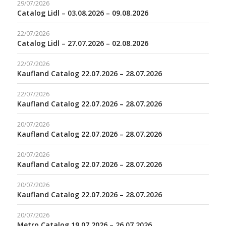
29/07/2026
Catalog Lidl – 03.08.2026 – 09.08.2026
22/07/2026
Catalog Lidl – 27.07.2026 – 02.08.2026
22/07/2026
Kaufland Catalog 22.07.2026 – 28.07.2026
22/07/2026
Kaufland Catalog 22.07.2026 – 28.07.2026
20/07/2026
Kaufland Catalog 22.07.2026 – 28.07.2026
20/07/2026
Kaufland Catalog 22.07.2026 – 28.07.2026
20/07/2026
Kaufland Catalog 22.07.2026 – 28.07.2026
20/07/2026
Metro Catalog 19.07.2026 – 26.07.2026