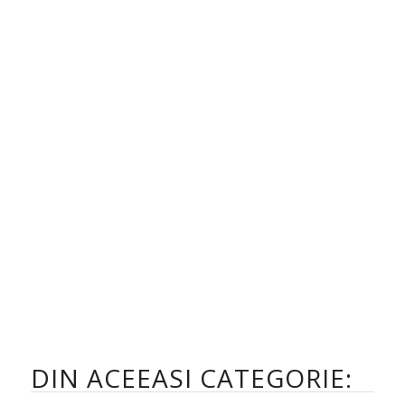
DIN ACEEASI CATEGORIE: