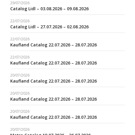
29/07/2026
Catalog Lidl – 03.08.2026 – 09.08.2026
22/07/2026
Catalog Lidl – 27.07.2026 – 02.08.2026
22/07/2026
Kaufland Catalog 22.07.2026 – 28.07.2026
22/07/2026
Kaufland Catalog 22.07.2026 – 28.07.2026
20/07/2026
Kaufland Catalog 22.07.2026 – 28.07.2026
20/07/2026
Kaufland Catalog 22.07.2026 – 28.07.2026
20/07/2026
Kaufland Catalog 22.07.2026 – 28.07.2026
20/07/2026