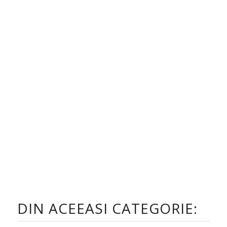
DIN ACEEASI CATEGORIE: