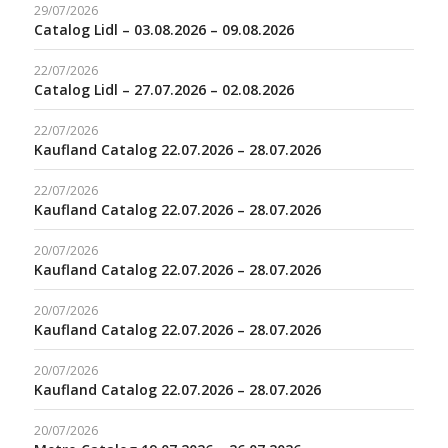
29/07/2026
Catalog Lidl – 03.08.2026 – 09.08.2026
22/07/2026
Catalog Lidl – 27.07.2026 – 02.08.2026
22/07/2026
Kaufland Catalog 22.07.2026 – 28.07.2026
22/07/2026
Kaufland Catalog 22.07.2026 – 28.07.2026
20/07/2026
Kaufland Catalog 22.07.2026 – 28.07.2026
20/07/2026
Kaufland Catalog 22.07.2026 – 28.07.2026
20/07/2026
Kaufland Catalog 22.07.2026 – 28.07.2026
20/07/2026