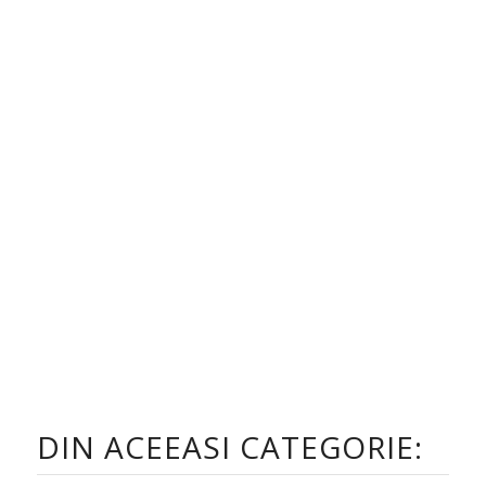
DIN ACEEASI CATEGORIE: