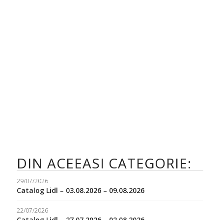
DIN ACEEASI CATEGORIE:
29/07/2026
Catalog Lidl – 03.08.2026 – 09.08.2026
22/07/2026
Catalog Lidl – 27.07.2026 – 02.08.2026