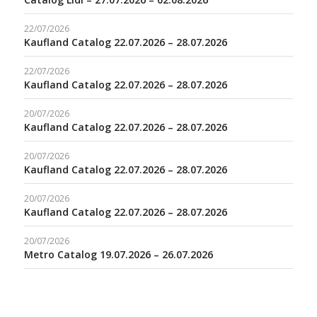
22/07/2026
Kaufland Catalog 22.07.2026 – 28.07.2026
22/07/2026
Kaufland Catalog 22.07.2026 – 28.07.2026
20/07/2026
Kaufland Catalog 22.07.2026 – 28.07.2026
20/07/2026
Kaufland Catalog 22.07.2026 – 28.07.2026
20/07/2026
Kaufland Catalog 22.07.2026 – 28.07.2026
20/07/2026
Metro Catalog 19.07.2026 – 26.07.2026