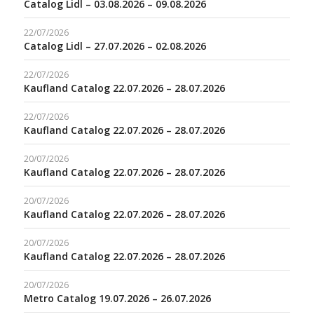
Catalog Lidl – 03.08.2026 – 09.08.2026
22/07/2026
Catalog Lidl – 27.07.2026 – 02.08.2026
22/07/2026
Kaufland Catalog 22.07.2026 – 28.07.2026
22/07/2026
Kaufland Catalog 22.07.2026 – 28.07.2026
20/07/2026
Kaufland Catalog 22.07.2026 – 28.07.2026
20/07/2026
Kaufland Catalog 22.07.2026 – 28.07.2026
20/07/2026
Kaufland Catalog 22.07.2026 – 28.07.2026
20/07/2026
Metro Catalog 19.07.2026 – 26.07.2026