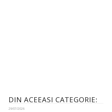
DIN ACEEASI CATEGORIE:
29/07/2026