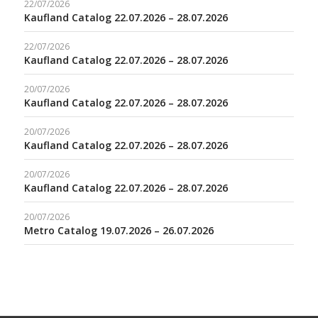
22/07/2026
Kaufland Catalog 22.07.2026 – 28.07.2026
22/07/2026
Kaufland Catalog 22.07.2026 – 28.07.2026
20/07/2026
Kaufland Catalog 22.07.2026 – 28.07.2026
20/07/2026
Kaufland Catalog 22.07.2026 – 28.07.2026
20/07/2026
Kaufland Catalog 22.07.2026 – 28.07.2026
20/07/2026
Metro Catalog 19.07.2026 – 26.07.2026