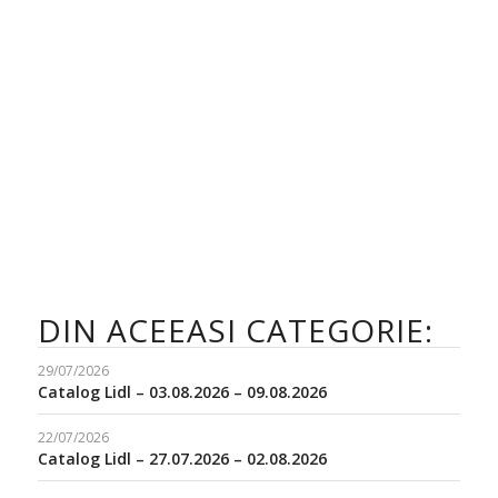
DIN ACEEASI CATEGORIE:
29/07/2026
Catalog Lidl – 03.08.2026 – 09.08.2026
22/07/2026
Catalog Lidl – 27.07.2026 – 02.08.2026