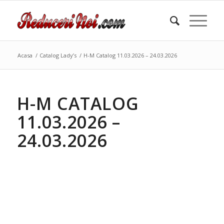
Acasa
/
Catalog Lady’s
/
H-M Catalog 11.03.2026 – 24.03.2026
H-M CATALOG
11.03.2026 –
24.03.2026