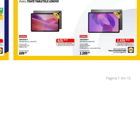
Pagina 1 din 13