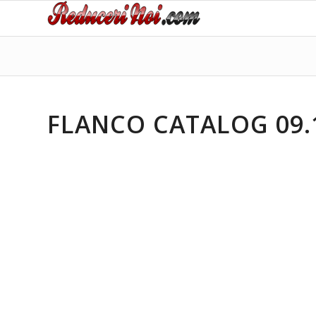
FLANCO CATALOG 09.10