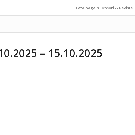
Cataloage & Brosuri & Reviste
.2025 – 15.10.2025