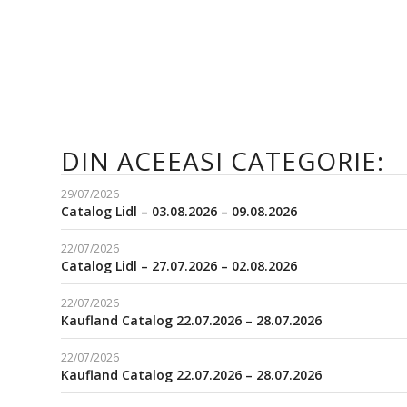
DIN ACEEASI CATEGORIE:
29/07/2026
Catalog Lidl – 03.08.2026 – 09.08.2026
22/07/2026
Catalog Lidl – 27.07.2026 – 02.08.2026
22/07/2026
Kaufland Catalog 22.07.2026 – 28.07.2026
22/07/2026
Kaufland Catalog 22.07.2026 – 28.07.2026