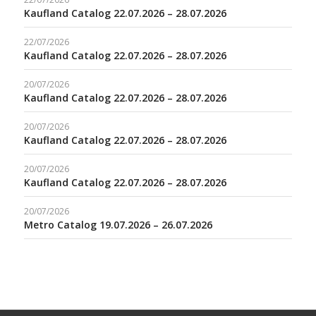
Kaufland Catalog 22.07.2026 – 28.07.2026
22/07/2026
Kaufland Catalog 22.07.2026 – 28.07.2026
20/07/2026
Kaufland Catalog 22.07.2026 – 28.07.2026
20/07/2026
Kaufland Catalog 22.07.2026 – 28.07.2026
20/07/2026
Kaufland Catalog 22.07.2026 – 28.07.2026
20/07/2026
Metro Catalog 19.07.2026 – 26.07.2026