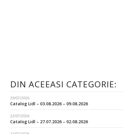
DIN ACEEASI CATEGORIE:
29/07/2026
Catalog Lidl – 03.08.2026 – 09.08.2026
22/07/2026
Catalog Lidl – 27.07.2026 – 02.08.2026
22/07/2026