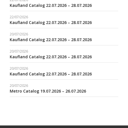
Kaufland Catalog 22.07.2026 – 28.07.2026
22/07/2026
Kaufland Catalog 22.07.2026 – 28.07.2026
20/07/2026
Kaufland Catalog 22.07.2026 – 28.07.2026
20/07/2026
Kaufland Catalog 22.07.2026 – 28.07.2026
20/07/2026
Kaufland Catalog 22.07.2026 – 28.07.2026
20/07/2026
Metro Catalog 19.07.2026 – 26.07.2026