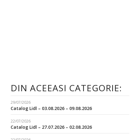
DIN ACEEASI CATEGORIE:
29/07/2026
Catalog Lidl – 03.08.2026 – 09.08.2026
22/07/2026
Catalog Lidl – 27.07.2026 – 02.08.2026
22/07/2026