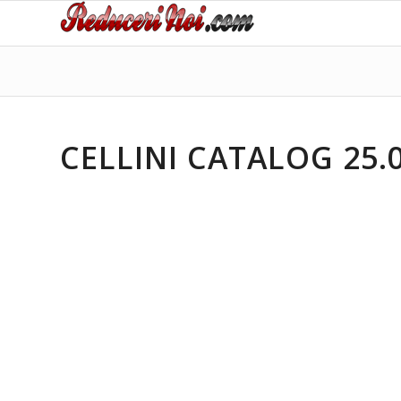
CELLINI CATALOG 25.0