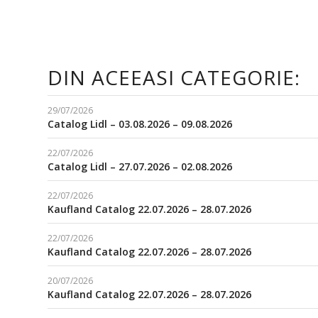
DIN ACEEASI CATEGORIE:
29/07/2026
Catalog Lidl – 03.08.2026 – 09.08.2026
22/07/2026
Catalog Lidl – 27.07.2026 – 02.08.2026
22/07/2026
Kaufland Catalog 22.07.2026 – 28.07.2026
22/07/2026
Kaufland Catalog 22.07.2026 – 28.07.2026
20/07/2026
Kaufland Catalog 22.07.2026 – 28.07.2026