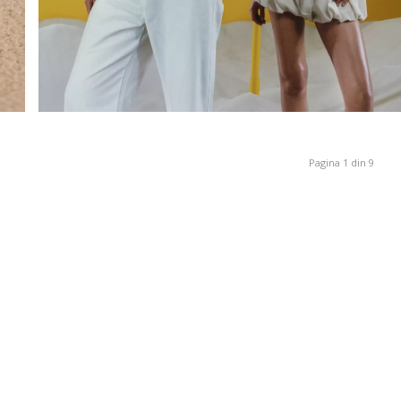
Pagina 1 din 9