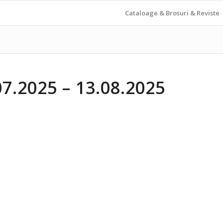
Cataloage & Brosuri & Reviste
7.2025 – 13.08.2025