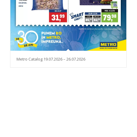
Metro Catalog 19.07.2026 – 26.07.2026