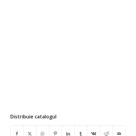
Distribuie catalogul