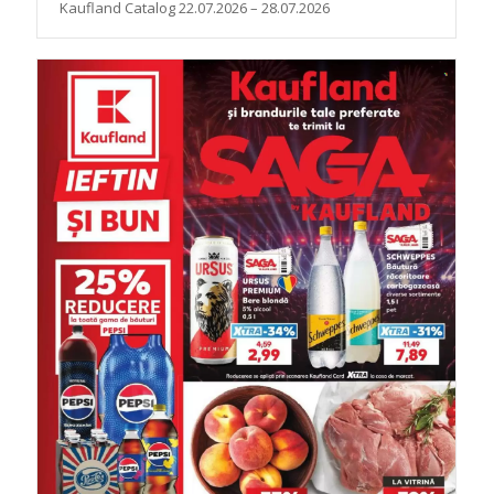
Kaufland Catalog 22.07.2026 – 28.07.2026