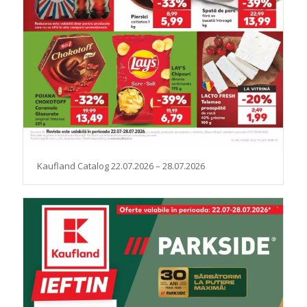
Kaufland Catalog 22.07.2026 – 28.07.2026