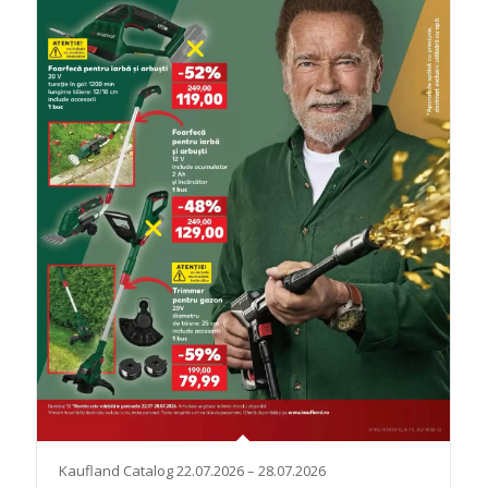
Kaufland Catalog 22.07.2026 – 28.07.2026