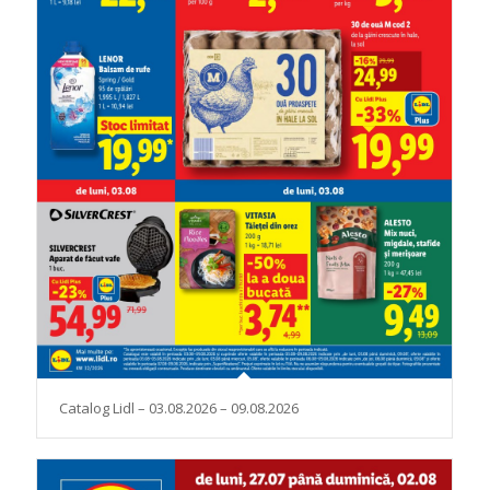
Catalog Lidl – 03.08.2026 – 09.08.2026