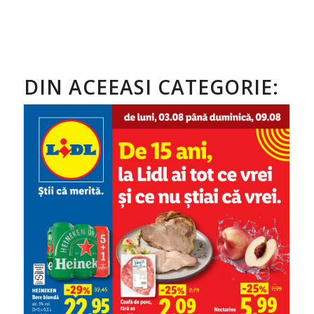
DIN ACEEASI CATEGORIE: