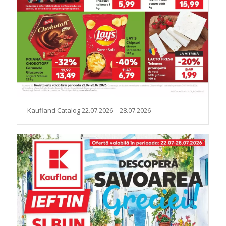
Kaufland Catalog 22.07.2026 – 28.07.2026