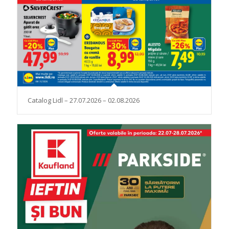
Catalog Lidl – 27.07.2026 – 02.08.2026