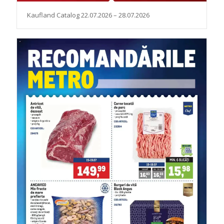
Kaufland Catalog 22.07.2026 – 28.07.2026