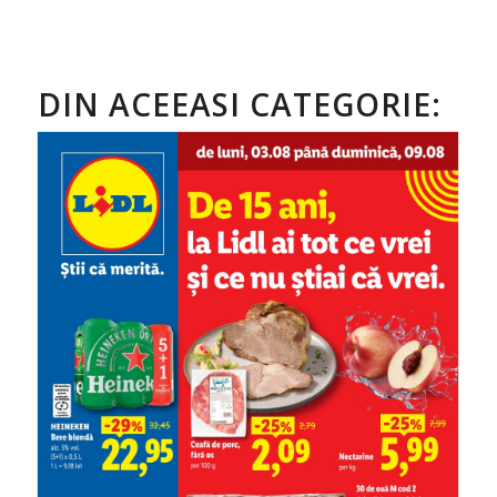
DIN ACEEASI CATEGORIE: