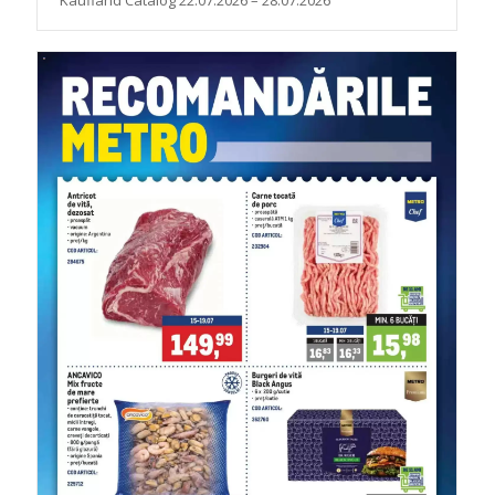
Kaufland Catalog 22.07.2026 – 28.07.2026