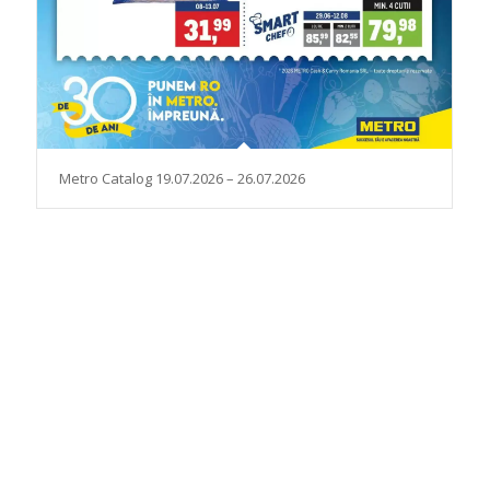
Metro Catalog 19.07.2026 – 26.07.2026