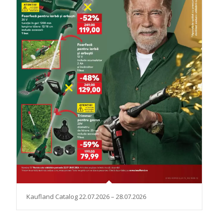
Kaufland Catalog 22.07.2026 – 28.07.2026