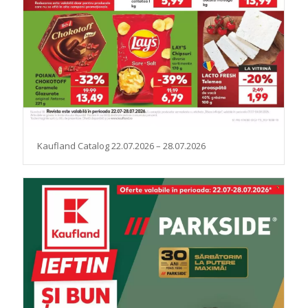
Kaufland Catalog 22.07.2026 – 28.07.2026