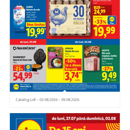
Catalog Lidl – 03.08.2026 – 09.08.2026