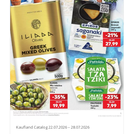
Kaufland Catalog 22.07.2026 – 28.07.2026