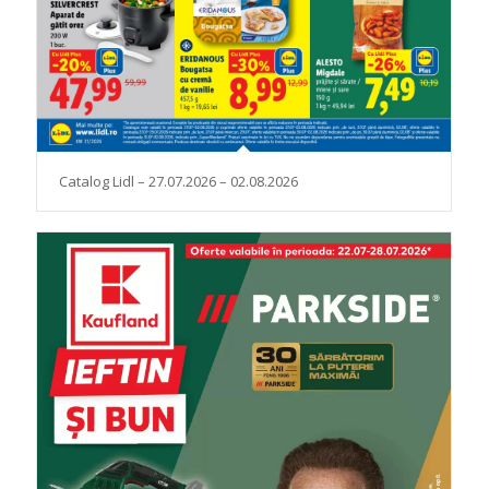
Catalog Lidl – 27.07.2026 – 02.08.2026