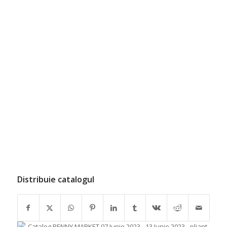
Distribuie catalogul