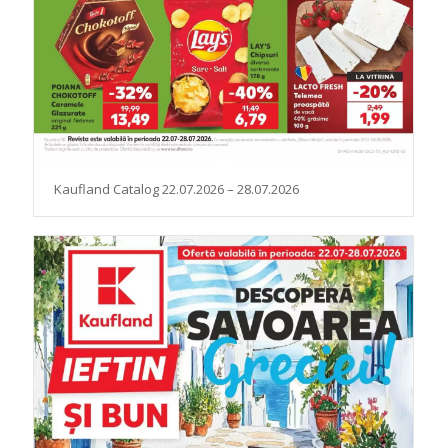
Kaufland Catalog 22.07.2026 – 28.07.2026