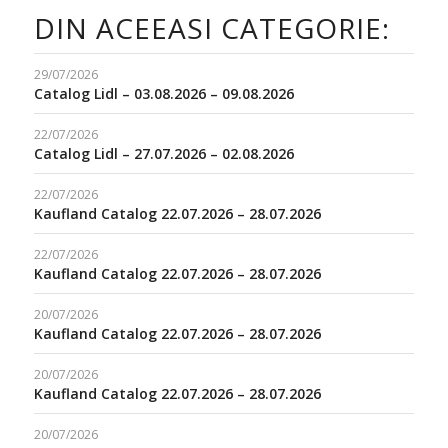
DIN ACEEASI CATEGORIE:
29/07/2026
Catalog Lidl – 03.08.2026 – 09.08.2026
22/07/2026
Catalog Lidl – 27.07.2026 – 02.08.2026
22/07/2026
Kaufland Catalog 22.07.2026 – 28.07.2026
22/07/2026
Kaufland Catalog 22.07.2026 – 28.07.2026
20/07/2026
Kaufland Catalog 22.07.2026 – 28.07.2026
20/07/2026
Kaufland Catalog 22.07.2026 – 28.07.2026
20/07/2026