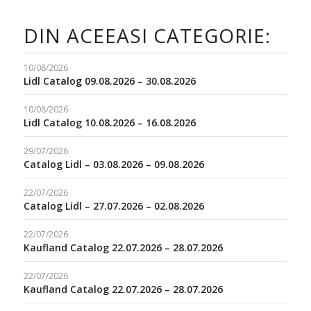
DIN ACEEASI CATEGORIE:
10/08/2026
Lidl Catalog 09.08.2026 – 30.08.2026
10/08/2026
Lidl Catalog 10.08.2026 – 16.08.2026
29/07/2026
Catalog Lidl – 03.08.2026 – 09.08.2026
22/07/2026
Catalog Lidl – 27.07.2026 – 02.08.2026
22/07/2026
Kaufland Catalog 22.07.2026 – 28.07.2026
22/07/2026
Kaufland Catalog 22.07.2026 – 28.07.2026