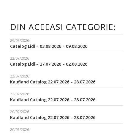
DIN ACEEASI CATEGORIE:
29/07/2026
Catalog Lidl – 03.08.2026 – 09.08.2026
22/07/2026
Catalog Lidl – 27.07.2026 – 02.08.2026
22/07/2026
Kaufland Catalog 22.07.2026 – 28.07.2026
22/07/2026
Kaufland Catalog 22.07.2026 – 28.07.2026
20/07/2026
Kaufland Catalog 22.07.2026 – 28.07.2026
20/07/2026