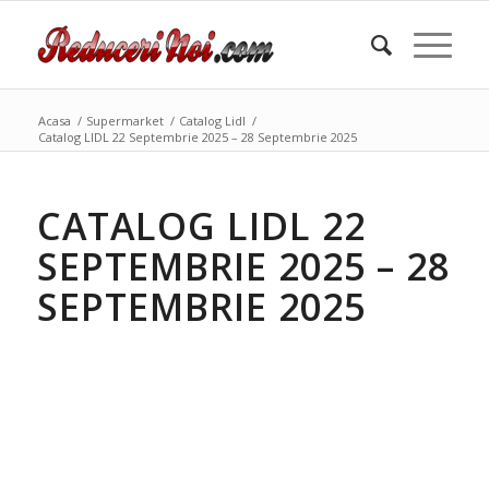
Acasa
/
Supermarket
/
Catalog Lidl
/
Catalog LIDL 22 Septembrie 2025 – 28 Septembrie 2025
CATALOG LIDL 22
SEPTEMBRIE 2025 – 28
SEPTEMBRIE 2025