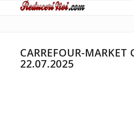
CARREFOUR-MARKET C
22.07.2025