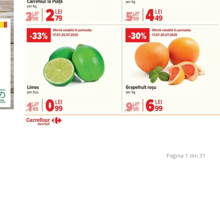
Pagina 1 din 31