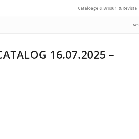
Cataloage & Brosuri & Reviste
Aca
ATALOG 16.07.2025 –