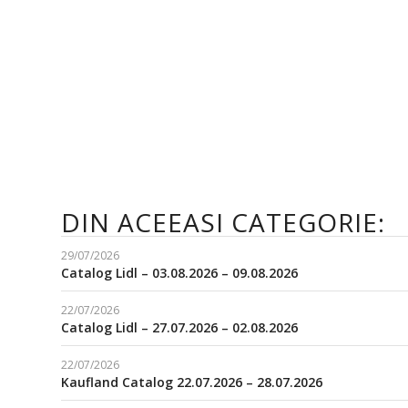
DIN ACEEASI CATEGORIE:
29/07/2026
Catalog Lidl – 03.08.2026 – 09.08.2026
22/07/2026
Catalog Lidl – 27.07.2026 – 02.08.2026
22/07/2026
Kaufland Catalog 22.07.2026 – 28.07.2026