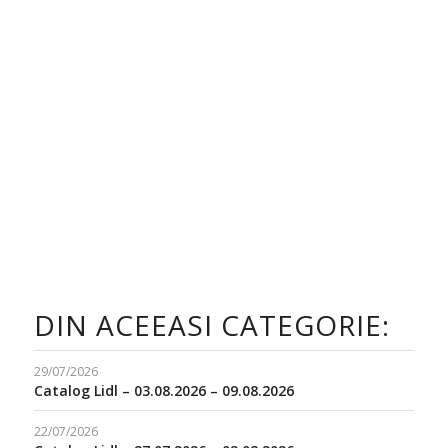
DIN ACEEASI CATEGORIE:
29/07/2026
Catalog Lidl – 03.08.2026 – 09.08.2026
22/07/2026