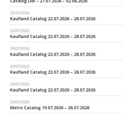
Catalog Lidl – 27.07.2026 – 02.08.2026
22/07/2026
Kaufland Catalog 22.07.2026 – 28.07.2026
22/07/2026
Kaufland Catalog 22.07.2026 – 28.07.2026
20/07/2026
Kaufland Catalog 22.07.2026 – 28.07.2026
20/07/2026
Kaufland Catalog 22.07.2026 – 28.07.2026
20/07/2026
Kaufland Catalog 22.07.2026 – 28.07.2026
20/07/2026
Metro Catalog 19.07.2026 – 26.07.2026