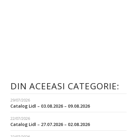
DIN ACEEASI CATEGORIE:
29/07/2026
Catalog Lidl – 03.08.2026 – 09.08.2026
22/07/2026
Catalog Lidl – 27.07.2026 – 02.08.2026
22/07/2026