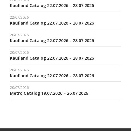
Kaufland Catalog 22.07.2026 – 28.07.2026
22/07/2026
Kaufland Catalog 22.07.2026 – 28.07.2026
20/07/2026
Kaufland Catalog 22.07.2026 – 28.07.2026
20/07/2026
Kaufland Catalog 22.07.2026 – 28.07.2026
20/07/2026
Kaufland Catalog 22.07.2026 – 28.07.2026
20/07/2026
Metro Catalog 19.07.2026 – 26.07.2026