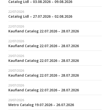
Catalog Lidl – 03.08.2026 – 09.08.2026
22/07/2026
Catalog Lidl – 27.07.2026 – 02.08.2026
22/07/2026
Kaufland Catalog 22.07.2026 – 28.07.2026
22/07/2026
Kaufland Catalog 22.07.2026 – 28.07.2026
20/07/2026
Kaufland Catalog 22.07.2026 – 28.07.2026
20/07/2026
Kaufland Catalog 22.07.2026 – 28.07.2026
20/07/2026
Kaufland Catalog 22.07.2026 – 28.07.2026
20/07/2026
Metro Catalog 19.07.2026 – 26.07.2026