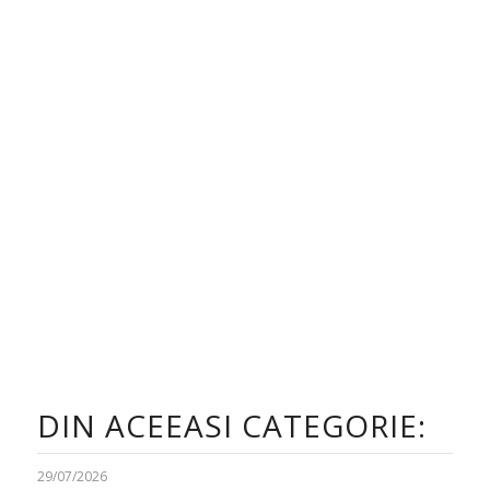
DIN ACEEASI CATEGORIE:
29/07/2026