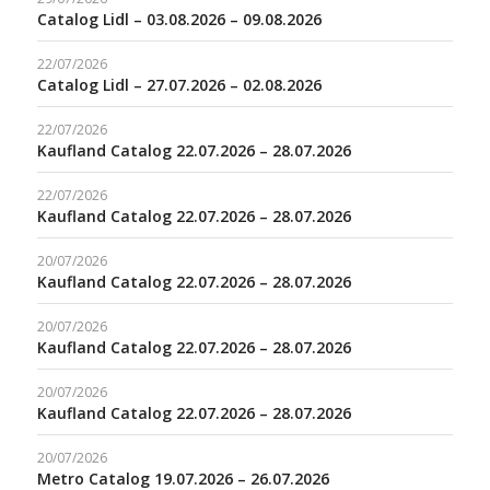
Catalog Lidl – 03.08.2026 – 09.08.2026
22/07/2026
Catalog Lidl – 27.07.2026 – 02.08.2026
22/07/2026
Kaufland Catalog 22.07.2026 – 28.07.2026
22/07/2026
Kaufland Catalog 22.07.2026 – 28.07.2026
20/07/2026
Kaufland Catalog 22.07.2026 – 28.07.2026
20/07/2026
Kaufland Catalog 22.07.2026 – 28.07.2026
20/07/2026
Kaufland Catalog 22.07.2026 – 28.07.2026
20/07/2026
Metro Catalog 19.07.2026 – 26.07.2026