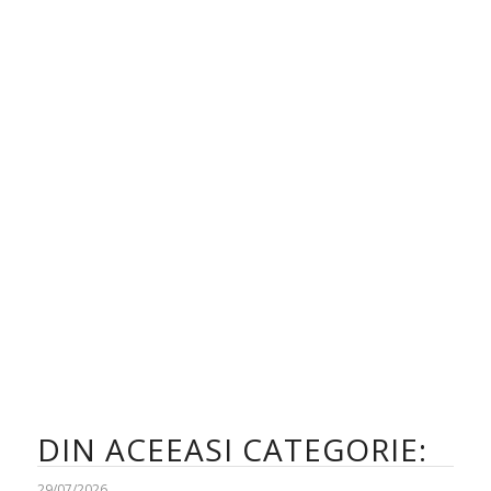
DIN ACEEASI CATEGORIE:
29/07/2026