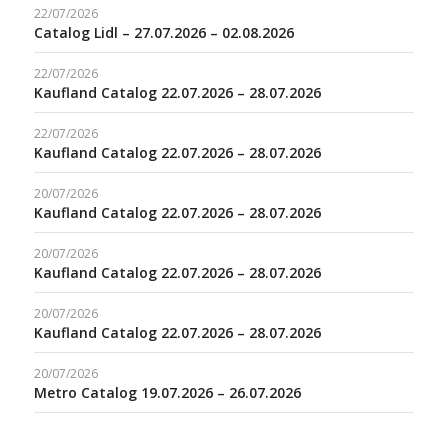
22/07/2026
Catalog Lidl – 27.07.2026 – 02.08.2026
22/07/2026
Kaufland Catalog 22.07.2026 – 28.07.2026
22/07/2026
Kaufland Catalog 22.07.2026 – 28.07.2026
20/07/2026
Kaufland Catalog 22.07.2026 – 28.07.2026
20/07/2026
Kaufland Catalog 22.07.2026 – 28.07.2026
20/07/2026
Kaufland Catalog 22.07.2026 – 28.07.2026
20/07/2026
Metro Catalog 19.07.2026 – 26.07.2026