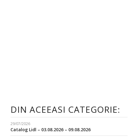
DIN ACEEASI CATEGORIE:
29/07/2026
Catalog Lidl – 03.08.2026 – 09.08.2026