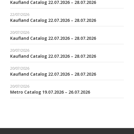
Kaufland Catalog 22.07.2026 – 28.07.2026
22/07/2026
Kaufland Catalog 22.07.2026 – 28.07.2026
20/07/2026
Kaufland Catalog 22.07.2026 – 28.07.2026
20/07/2026
Kaufland Catalog 22.07.2026 – 28.07.2026
20/07/2026
Kaufland Catalog 22.07.2026 – 28.07.2026
20/07/2026
Metro Catalog 19.07.2026 – 26.07.2026