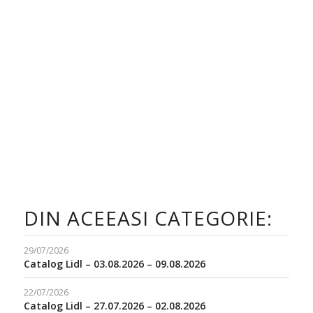
DIN ACEEASI CATEGORIE:
29/07/2026
Catalog Lidl – 03.08.2026 – 09.08.2026
22/07/2026
Catalog Lidl – 27.07.2026 – 02.08.2026