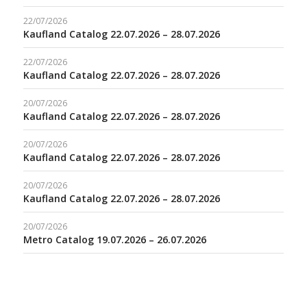
22/07/2026
Kaufland Catalog 22.07.2026 – 28.07.2026
22/07/2026
Kaufland Catalog 22.07.2026 – 28.07.2026
20/07/2026
Kaufland Catalog 22.07.2026 – 28.07.2026
20/07/2026
Kaufland Catalog 22.07.2026 – 28.07.2026
20/07/2026
Kaufland Catalog 22.07.2026 – 28.07.2026
20/07/2026
Metro Catalog 19.07.2026 – 26.07.2026